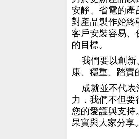
安靜、省電的產
對產品製作始終
客戶安裝容易、
的目標。
我們要以創新
康、穩重、踏實
成就並不代表
力，我們不但要
您的愛護與支持
果實與大家分享